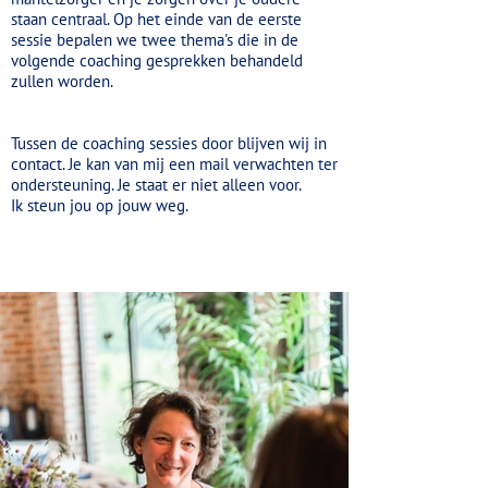
staan centraal. Op het einde van de eerste
sessie bepalen we twee thema's die in de
volgende coaching gesprekken behandeld
zullen worden.
Tussen de coaching sessies door blijven wij in
contact. Je kan van mij een mail verwachten ter
ondersteuning. Je staat er niet alleen voor.
Ik steun jou op jouw weg.