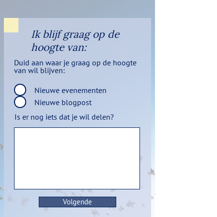
Ik blijf graag op de
hoogte van:
Duid aan waar je graag op de hoogte
van wil blijven:
Nieuwe evenementen
Nieuwe blogpost
Is er nog iets dat je wil delen?
Volgende