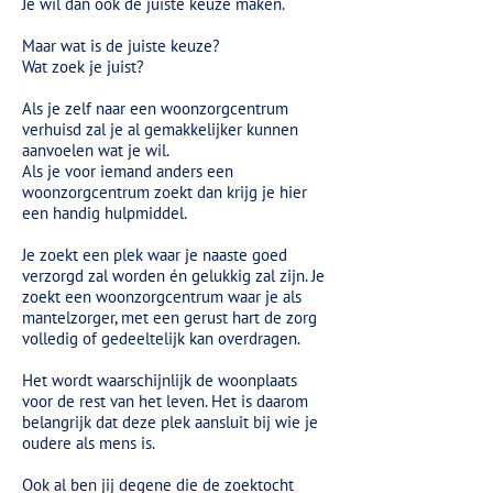
Je wil dan ook de juiste keuze maken.
Maar wat is de juiste keuze?
Wat zoek je juist?
Als je zelf naar een woonzorgcentrum
verhuisd zal je al gemakkelijker kunnen
aanvoelen wat je wil.
Als je voor iemand anders een
woonzorgcentrum zoekt dan krijg je hier
een handig hulpmiddel.
Je zoekt een plek waar je naaste goed
verzorgd zal worden én gelukkig zal zijn. Je
zoekt een woonzorgcentrum waar je als
mantelzorger, met een gerust hart de zorg
volledig of gedeeltelijk kan overdragen.
Het wordt waarschijnlijk de woonplaats
voor de rest van het leven. Het is daarom
belangrijk dat deze plek aansluit bij wie je
oudere als mens is.
Ook al ben jij degene die de zoektocht