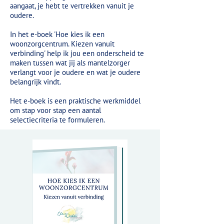
aangaat, je hebt te vertrekken vanuit je
oudere.
In het e-boek 'Hoe kies ik een
woonzorgcentrum. Kiezen vanuit
verbinding' help ik jou een onderscheid te
maken tussen wat jij als mantelzorger
verlangt voor je oudere en wat je oudere
belangrijk vindt.
Het e-boek is een praktische werkmiddel
om stap voor stap een aantal
selectiecriteria te formuleren.