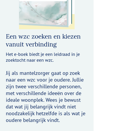
Een wzc zoeken en kiezen
vanuit verbinding
Het e-boek biedt je een leidraad in je
zoektocht naar een wzc.
Jij als mantelzorger gaat op zoek
naar een wzc voor je oudere. Jullie
zijn twee verschillende personen,
met verschillende ideeën over de
ideale woonplek. Wees je bewust
dat wat jij belangrijk vindt niet
noodzakelijk hetzelfde is als wat je
oudere belangrijk vindt.