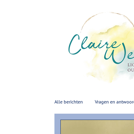
Alle berichten
Vragen en antwoo