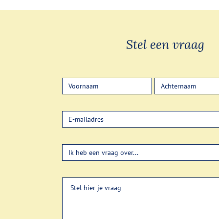
Stel een vraag