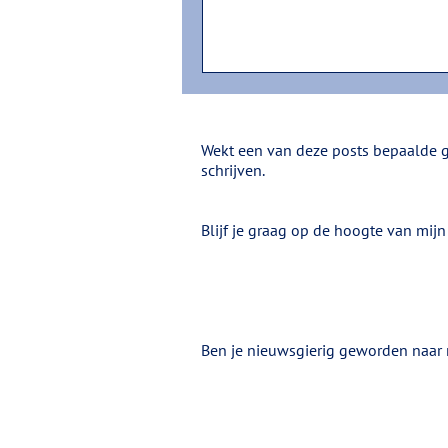
Wekt een van deze posts bepaalde ge
schrijven.
Blijf je graag op de hoogte van mijn
Ben je nieuwsgierig geworden naar 