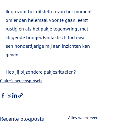
Ik ga voor het uitstellen van het moment 
om er dan helemaal voor te gaan, eerst 
rustig en als het pakje tegenwringt met 
stijgende honger. Fantastisch toch wat 
een honderdjarige mij aan inzichten kan 
geven.
Heb jij bijzondere pakjesrituelen?
Claire's hersenspinsels
Alles weergeven
Recente blogposts