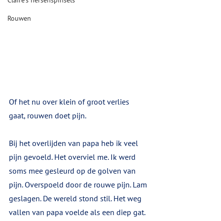
Claire's hersenspinsels
Rouwen
Of het nu over klein of groot verlies 
gaat, rouwen doet pijn.
Bij het overlijden van papa heb ik veel 
pijn gevoeld. Het overviel me. Ik werd 
soms mee gesleurd op de golven van 
pijn. Overspoeld door de rouwe pijn. Lam 
geslagen. De wereld stond stil. Het weg 
vallen van papa voelde als een diep gat. 