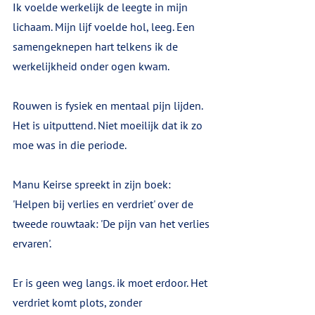
Ik voelde werkelijk de leegte in mijn 
lichaam. Mijn lijf voelde hol, leeg. Een 
samengeknepen hart telkens ik de 
werkelijkheid onder ogen kwam. 
Rouwen is fysiek en mentaal pijn lijden. 
Het is uitputtend. Niet moeilijk dat ik zo 
moe was in die periode.
Manu Keirse spreekt in zijn boek: 
'Helpen bij verlies en verdriet' over de 
tweede rouwtaak: 'De pijn van het verlies 
ervaren'.
Er is geen weg langs. ik moet erdoor. Het 
verdriet komt plots, zonder 