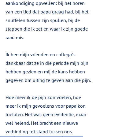
aankondiging opwellen: bij het horen 
van een lied dat papa graag had, bij het 
snuffelen tussen zijn spullen, bij de 
stappen die ik zet en waar ik zijn goede 
raad mis.
Ik ben mijn vrienden en collega's 
dankbaar dat ze in die periode mijn pijn 
hebben gezien en mij de kans hebben 
gegeven om uiting te geven aan die pijn.
Hoe meer ik de pijn kon voelen, hoe 
meer ik mijn gevoelens voor papa kon 
toelaten. Het was geen evidentie, maar 
wel helend. Het bracht een nieuwe 
verbinding tot stand tussen ons. 