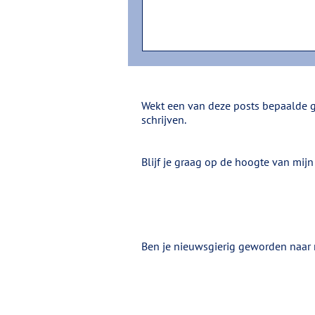
Wekt een van deze posts bepaalde ge
schrijven.
Blijf je graag op de hoogte van mijn
Ben je nieuwsgierig geworden naar 