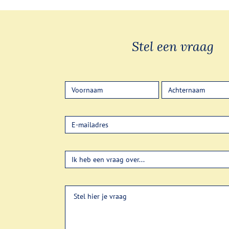
Stel een vraag