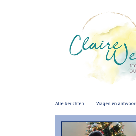
Alle berichten
Vragen en antwoo