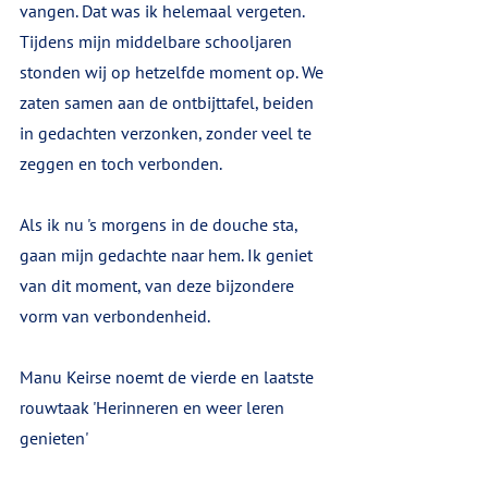
vangen. Dat was ik helemaal vergeten. 
Tijdens mijn middelbare schooljaren 
stonden wij op hetzelfde moment op. We 
zaten samen aan de ontbijttafel, beiden 
in gedachten verzonken, zonder veel te 
zeggen en toch verbonden.
Als ik nu 's morgens in de douche sta, 
gaan mijn gedachte naar hem. Ik geniet 
van dit moment, van deze bijzondere 
vorm van verbondenheid.
Manu Keirse noemt de vierde en laatste 
rouwtaak 'Herinneren en weer leren 
genieten' 