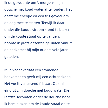
ik de gewoonte om 's morgens mijn 
douche met koud water af te ronden. Het 
geeft me energie en een fris gevoel om 
de dag mee te starten. Terwijl ik daar 
onder die koude stroom stond te blazen 
om de koude straal op te vangen, 
hoorde ik plots dezelfde geluiden vanuit 
de badkamer bij mijn ouders vele jaren 
geleden.
Mijn vader verlaat een stomende 
badkamer en geeft mij een ochtendzoen. 
Het voelt verrassend fris aan. Ook hij 
eindigt zijn douche met koud water. Die 
laatste seconden onder de douche hoor 
ik hem blazen om de koude straal op te 