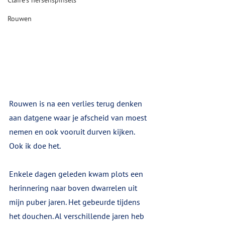
Claire's hersenspinsels
Rouwen
Rouwen is na een verlies terug denken 
aan datgene waar je afscheid van moest 
nemen en ook vooruit durven kijken. 
Ook ik doe het. 
Enkele dagen geleden kwam plots een 
herinnering naar boven dwarrelen uit 
mijn puber jaren. Het gebeurde tijdens 
het douchen. Al verschillende jaren heb 