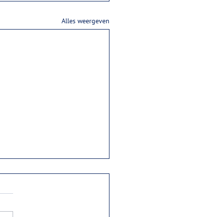
Alles weergeven