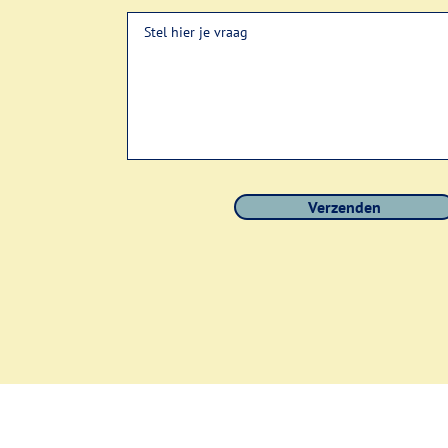
Verzenden