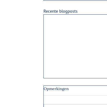
Recente blogposts
Opmerkingen